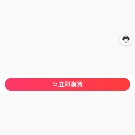
立即購買
服務條款
聯絡我們