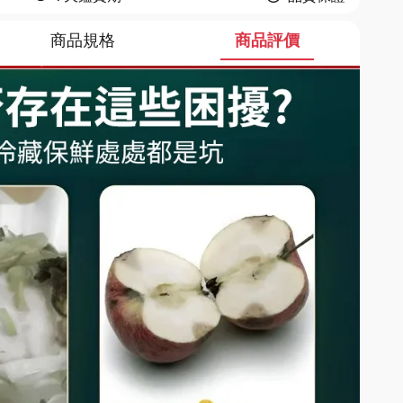
商品規格
商品評價