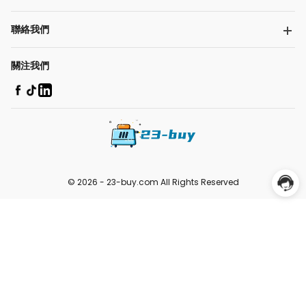
聯絡我們
關注我們
© 2026 -
23-buy.com
All Rights Reserved