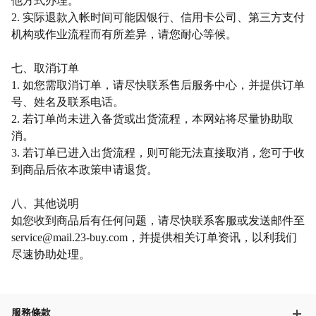
他方式办理。
2. 实际退款入帐时间可能因银行、信用卡公司、第三方支付
机构或作业流程而有所差异，请您耐心等候。
七、取消订单
1. 如您需取消订单，请尽快联系售后服务中心，并提供订单
号、姓名及联系电话。
2. 若订单尚未进入备货或出货流程，本网站将尽量协助取
消。
3. 若订单已进入出货流程，则可能无法直接取消，您可于收
到商品后依本政策申请退货。
八、其他说明
如您收到商品后有任何问题，请尽快联系客服或发送邮件至
service@mail.23-buy.com，并提供相关订单资讯，以利我们
尽速协助处理。
服務條款