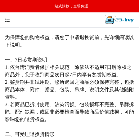
一站式購物，全場免運
为保障您的购物权益，请您于申请退换货前，先详细阅读以
下说明。
一、
7日鉴赏期说明
1. 依台湾消费者保护相关规范，除依法不适用7日解除权之
商品外，您于收到商品次日起7日内享有鉴赏期权益。
2. 鉴赏期并非试用期。您所退回之商品必须保持完整，包括
商品本体、附件、赠品、包装、吊牌、说明文件及其他随附
资料。
3. 若商品已拆封使用、沾染污损、包装损坏不完整、吊牌拆
除、配件缺漏，或因非必要检查而导致商品价值减损，可能
影响您的退货权益。
二、可受理退换货情形