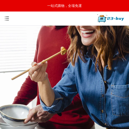
一站式購物，全場免運