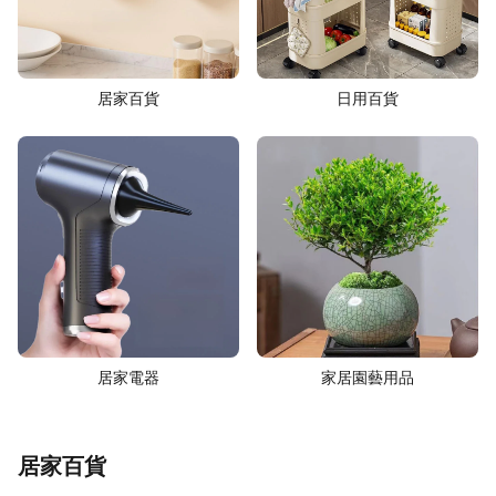
居家百貨
日用百貨
居家電器
家居園藝用品
居家百貨